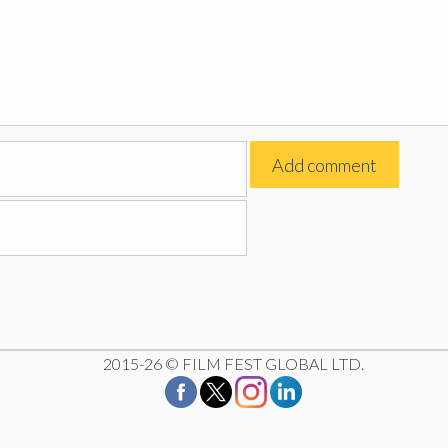
2015-26 © FILM FEST GLOBAL LTD.