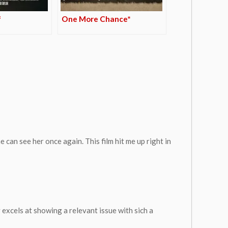
f
One More Chance*
 can see her once again. This film hit me up right in
y excels at showing a relevant issue with sich a