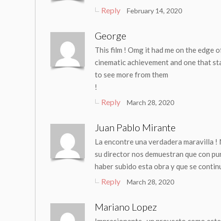
Reply
February 14, 2020
George
This film ! Omg it had me on the edge o
cinematic achievement and one that sta
to see more from them
!
Reply
March 28, 2020
Juan Pablo Mirante
La encontre una verdadera maravilla ! 
su director nos demuestran que con pura
haber subido esta obra y que se contin
Reply
March 28, 2020
Mariano Lopez