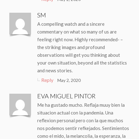
SM
A compelling watch and a sincere
commentary on what so many of us are
feeling right now. Highly recommended- –
the striking images and profound
observations will get you thinking about
your own situation, beyond all the statistics
and news stories.
Reply
May 2, 2020
EVA MIGUEL PINTOR
Me ha gustado mucho. Reflaja muuy bien la
situacion actual con la pandemia. Una
reflexion personal pero con la que muchos
nos podemos sentir refkejados. Sentimientos
como el mido, la melancolia, la esperanza, la