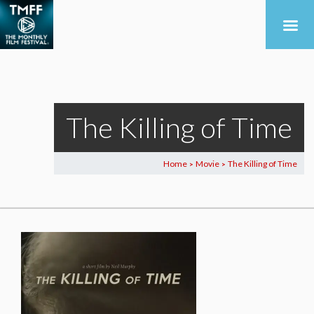
The Killing of Time
Home
Movie
The Killing of Time
>
>