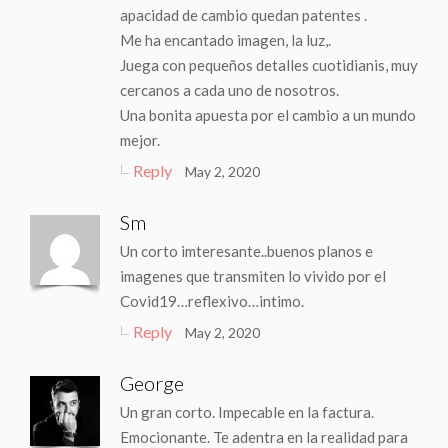
apacidad de cambio quedan patentes .
Me ha encantado imagen, la luz,.
Juega con pequeños detalles cuotidianis, muy
cercanos a cada uno de nosotros.
Una bonita apuesta por el cambio a un mundo
mejor.
Reply
May 2, 2020
Sm
Un corto imteresante..buenos planos e
imagenes que transmiten lo vivido por el
Covid19…reflexivo…intimo.
Reply
May 2, 2020
George
Un gran corto. Impecable en la factura.
Emocionante. Te adentra en la realidad para