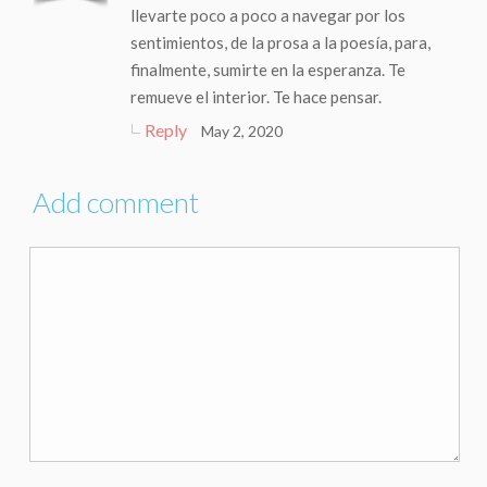
llevarte poco a poco a navegar por los
sentimientos, de la prosa a la poesía, para,
finalmente, sumirte en la esperanza. Te
remueve el interior. Te hace pensar.
Reply
May 2, 2020
Add comment