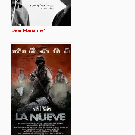
Dear Marianne*