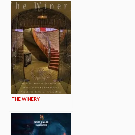
THE WINERY