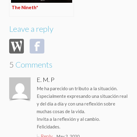
The Nineth*
Leave a reply
5
Comments
E. M. P
Me ha parecido un tributo a la situación.
Especialmente expresando una situación real
y del día a día y con una reflexión sobre
muchas cosas de la vida.
Invita a la reflexión y al cambio.
Felicidades.
Reply
May 2, 2020