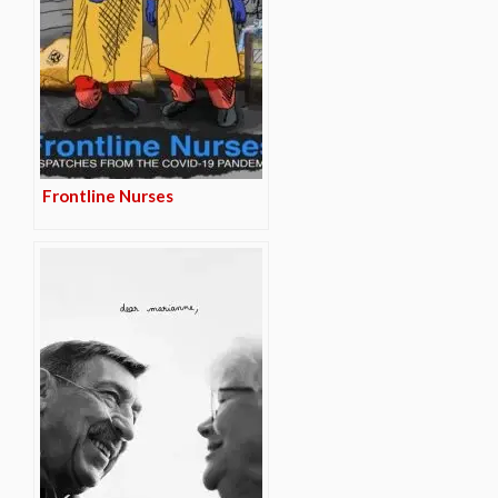
Frontline Nurses