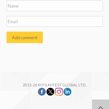
2015-26 © FILM FEST GLOBAL LTD.